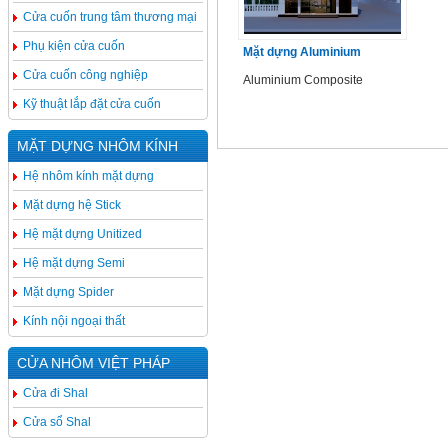
Cửa cuốn trung tâm thương mại
Phụ kiện cửa cuốn
Mặt dựng Aluminium
Cửa cuốn công nghiệp
Aluminium Composite
Kỹ thuật lắp đặt cửa cuốn
MẶT DỰNG NHÔM KÍNH
Hệ nhôm kính mặt dựng
Mặt dựng hệ Stick
Hệ mặt dựng Unitized
Hệ mặt dựng Semi
Mặt dựng Spider
Kính nội ngoại thất
CỬA NHÔM VIỆT PHÁP
Cửa đi Shal
Cửa sổ Shal